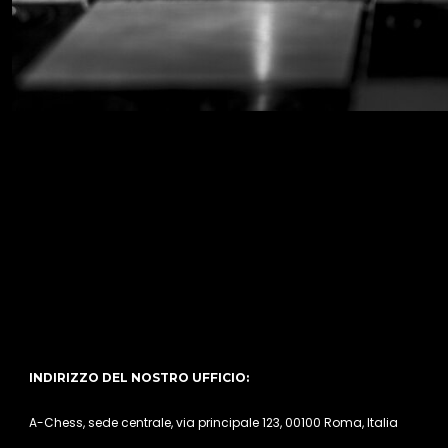
INDIRIZZO DEL NOSTRO UFFICIO:
A-Chess, sede centrale, via principale 123, 00100 Roma, Italia